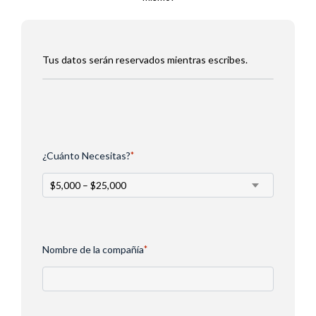
Tus datos serán reservados mientras escribes.
¿Cuánto Necesitas?
*
Nombre de la compañía
*