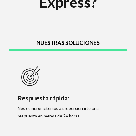
Express?
NUESTRAS SOLUCIONES
Respuesta rápida:
Nos comprometemos a proporcionarte una
respuesta en menos de 24 horas.