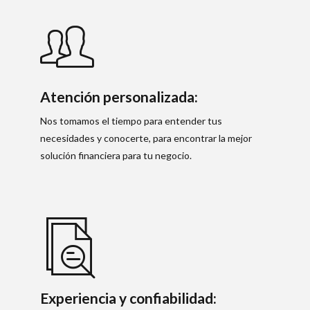
Atención personalizada:
Nos tomamos el tiempo para entender tus
necesidades y conocerte, para encontrar la mejor
solución financiera para tu negocio.
Experiencia y confiabilidad: