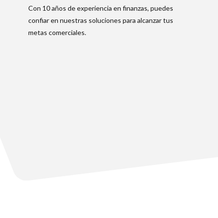
Con 10 años de experiencia en finanzas, puedes
confiar en nuestras soluciones para alcanzar tus
metas comerciales.