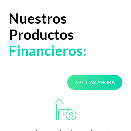
Nuestros
Productos
Financieros:
APLICAR AHORA