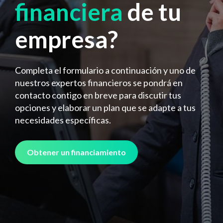
financiera
de tu
empresa?
Completa el formulario a continuación y uno de
nuestros expertos financieros se pondrá en
contacto contigo en breve para discutir tus
opciones y elaborar un plan que se adapte a tus
necesidades específicas.
Obtener un financiamiento