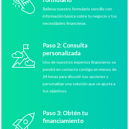
Rellena nuestro formulario sencillo con
información básica sobre tu negocio y tus
necesidades financieras.
Paso 2: Consulta
personalizada
Uno de nuestros expertos financieros se
pondrá en contacto contigo en menos de
24 horas para discutir tus opciones y
personalizar una solución que se ajuste a
tus objetivos.
Paso 3: Obtén tu
financiamiento