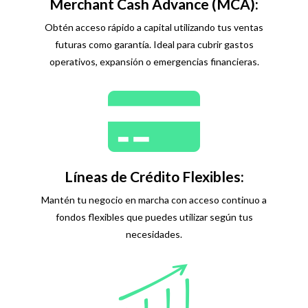
Merchant Cash Advance (MCA):
Obtén acceso rápido a capital utilizando tus ventas
futuras como garantía. Ideal para cubrir gastos
operativos, expansión o emergencias financieras.
Líneas de Crédito Flexibles:
Mantén tu negocio en marcha con acceso continuo a
fondos flexibles que puedes utilizar según tus
necesidades.