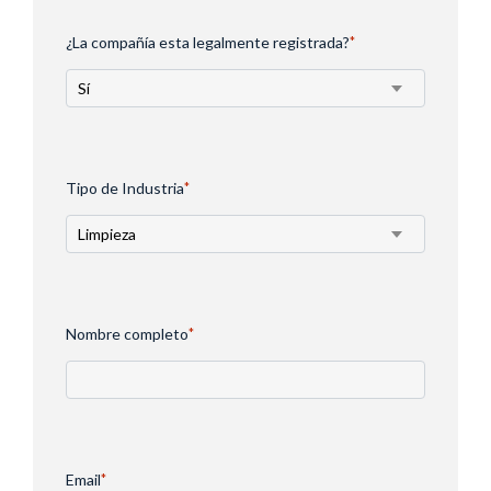
¿La compañía esta legalmente registrada?
*
Tipo de Industria
*
Nombre completo
*
Email
*