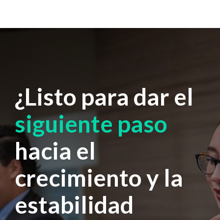
¿Listo para dar el
siguiente paso
hacia el
crecimiento y la
estabilidad