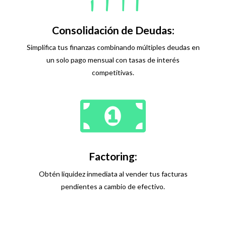
Consolidación de Deudas:
Simplifica tus finanzas combinando múltiples deudas en
un solo pago mensual con tasas de interés
competitivas.
Factoring:
Obtén liquidez inmediata al vender tus facturas
pendientes a cambio de efectivo.