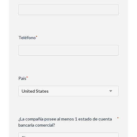
Teléfono
*
País
*
¿La compañía posee al menos 1 estado de cuenta
*
bancaria comercial?