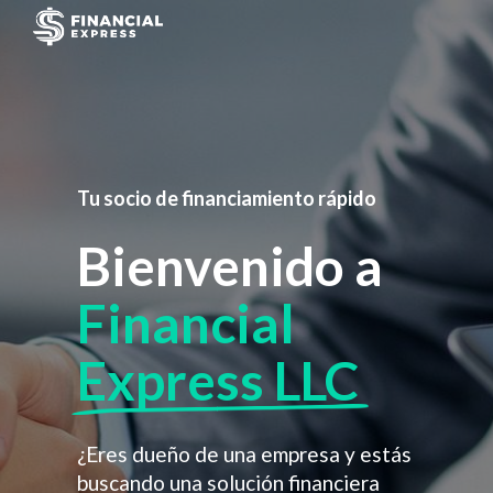
Tu socio de financiamiento rápido
Bienvenido a
Financial
Express LLC
¿Eres dueño de una empresa y estás
buscando una solución financiera