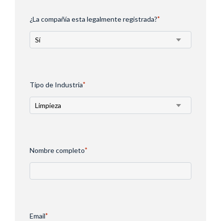
¿La compañía esta legalmente registrada?
*
Tipo de Industria
*
Nombre completo
*
Email
*