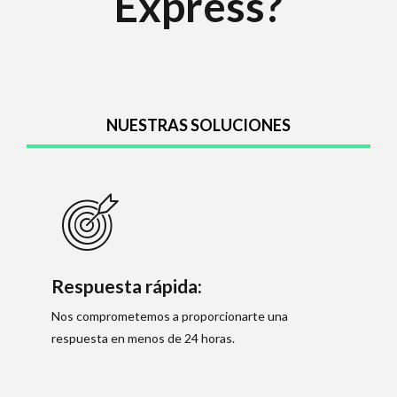
Express?
NUESTRAS SOLUCIONES
Respuesta rápida:
Nos comprometemos a proporcionarte una
respuesta en menos de 24 horas.