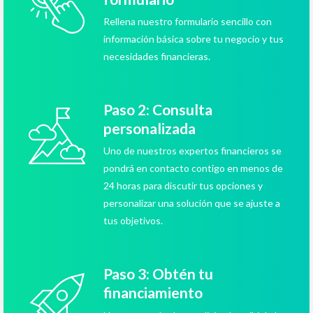
Rellena nuestro formulario sencillo con
información básica sobre tu negocio y tus
necesidades financieras.
Paso 2: Consulta
personalizada
Uno de nuestros expertos financieros se
pondrá en contacto contigo en menos de
24 horas para discutir tus opciones y
personalizar una solución que se ajuste a
tus objetivos.
Paso 3: Obtén tu
financiamiento