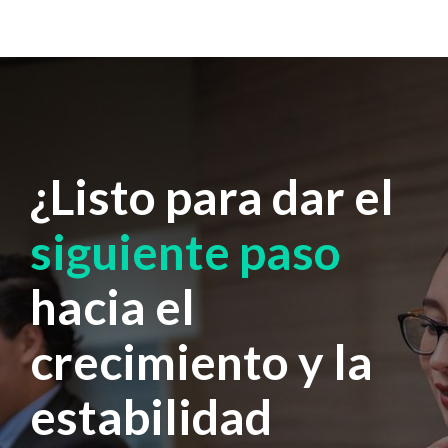
¿Listo para dar el
siguiente paso
hacia el
crecimiento y la
estabilidad