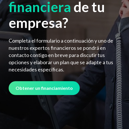
financiera
de tu
empresa?
Completa el formulario a continuación y uno de
nuestros expertos financieros se pondrá en
contacto contigo en breve para discutir tus
opciones y elaborar un plan que se adapte a tus
necesidades específicas.
Obtener un financiamiento