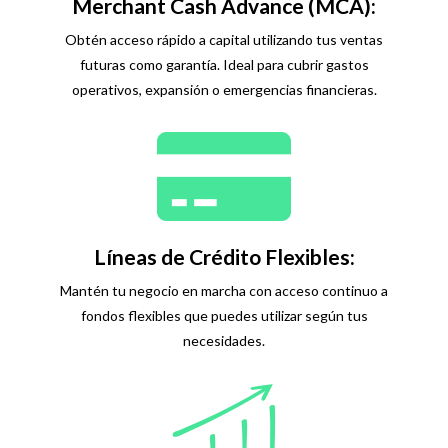
Merchant Cash Advance (MCA):
Obtén acceso rápido a capital utilizando tus ventas
futuras como garantía. Ideal para cubrir gastos
operativos, expansión o emergencias financieras.
Líneas de Crédito Flexibles:
Mantén tu negocio en marcha con acceso continuo a
fondos flexibles que puedes utilizar según tus
necesidades.