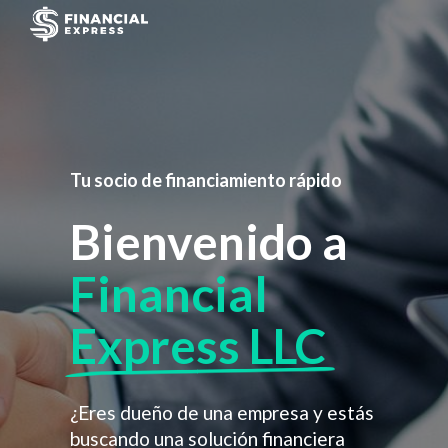
Tu socio de financiamiento rápido
Bienvenido a
Financial
Express LLC
¿Eres dueño de una empresa y estás
buscando una solución financiera