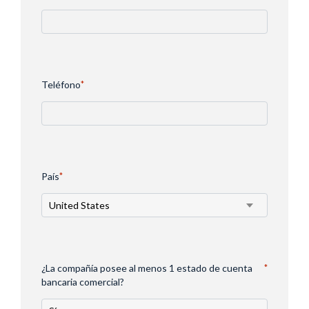
Teléfono
*
País
*
¿La compañía posee al menos 1 estado de cuenta
*
bancaria comercial?