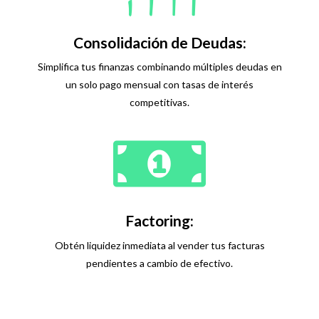
Consolidación de Deudas:
Simplifica tus finanzas combinando múltiples deudas en
un solo pago mensual con tasas de interés
competitivas.
Factoring:
Obtén liquidez inmediata al vender tus facturas
pendientes a cambio de efectivo.