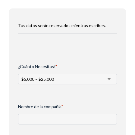
Tus datos serán reservados mientras escribes.
¿Cuánto Necesitas?
*
Nombre de la compañía
*