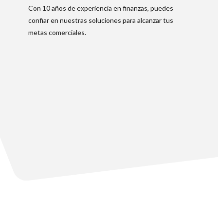
Con 10 años de experiencia en finanzas, puedes
confiar en nuestras soluciones para alcanzar tus
metas comerciales.