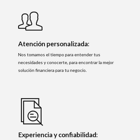
Atención personalizada:
Nos tomamos el tiempo para entender tus
necesidades y conocerte, para encontrar la mejor
solución financiera para tu negocio.
Experiencia y confiabilidad: