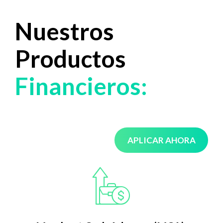
Nuestros
Productos
Financieros:
APLICAR AHORA