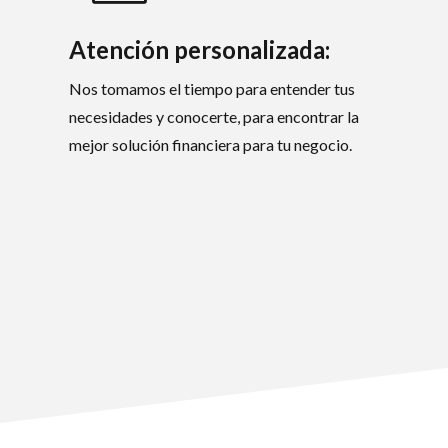
Atención personalizada:
Nos tomamos el tiempo para entender tus
necesidades y conocerte, para encontrar la
mejor solución financiera para tu negocio.