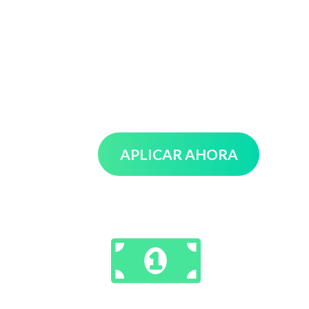
APLICAR AHORA