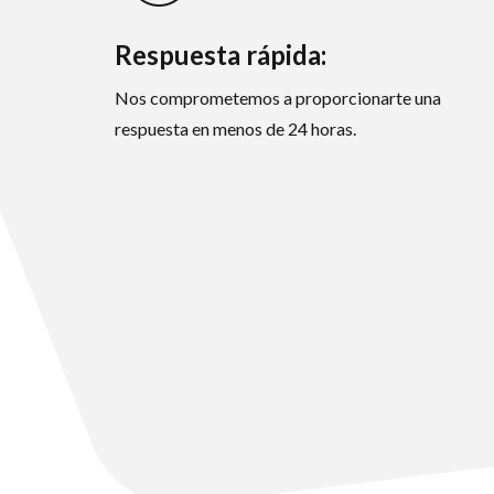
Respuesta rápida:
Nos comprometemos a proporcionarte una
respuesta en menos de 24 horas.