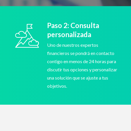
Paso 2: Consulta
personalizada
Uno de nuestros expertos
financieros se pondrá en contacto
contigo en menos de 24 horas para
discutir tus opciones y personalizar
una solución que se ajuste a tus
objetivos.