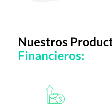
Nuestros Produc
Financieros: