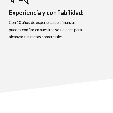
Experiencia y confiabilidad:
Con 10 años de experiencia en finanzas,
puedes confiar en nuestras soluciones para
alcanzar tus metas comerciales.