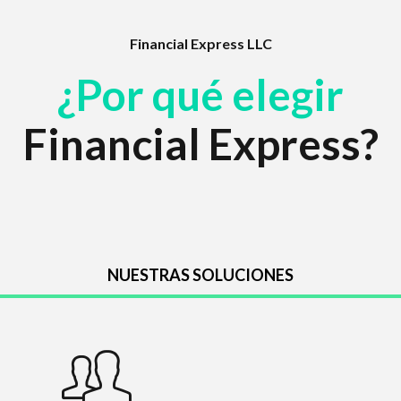
Financial Express LLC
¿Por qué elegir
Financial Express?
NUESTRAS SOLUCIONES